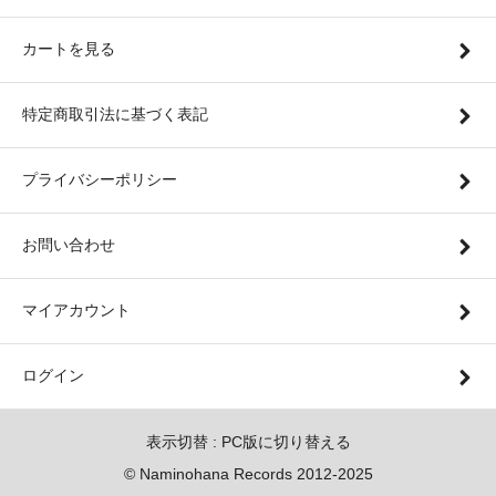
カートを見る
特定商取引法に基づく表記
プライバシーポリシー
お問い合わせ
マイアカウント
ログイン
表示切替 :
PC版に切り替える
© Naminohana Records 2012-2025