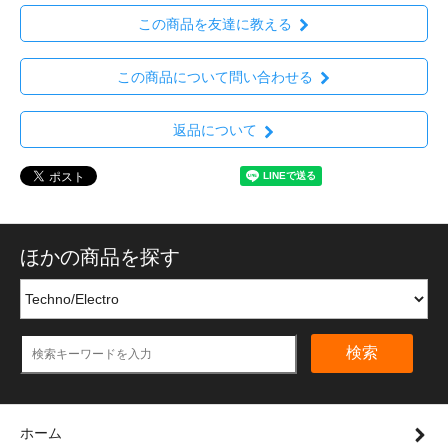
この商品を友達に教える
この商品について問い合わせる
返品について
ほかの商品を探す
検索
ホーム