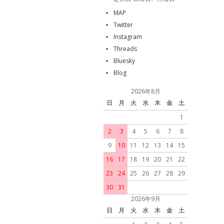
MAP
Twitter
Instagram
Threads
Bluesky
Blog
2026年8月
日
月
火
水
木
金
土
1
2
3
4
5
6
7
8
9
10
11
12
13
14
15
16
17
18
19
20
21
22
23
24
25
26
27
28
29
30
31
2026年9月
日
月
火
水
木
金
土