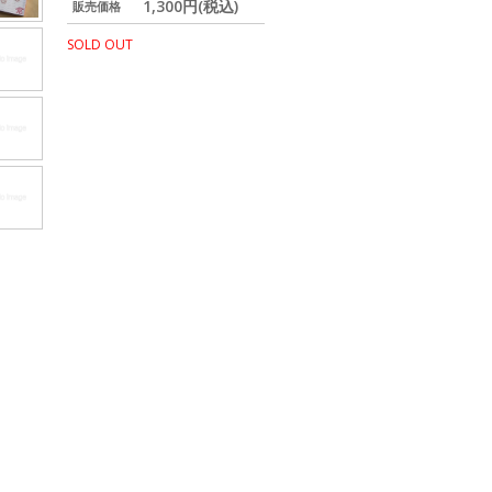
1,300円(税込)
販売価格
SOLD OUT