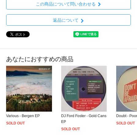
この商品について問い合わせる
返品について
あなたにおすすめの商品
Various - Bergen EP
DJ Ford Foster - Gold Cans
Doubt - Poo
EP
SOLD OUT
SOLD OUT
SOLD OUT