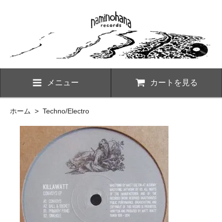
メニュー
カートを見る
ホーム
>
Techno/Electro