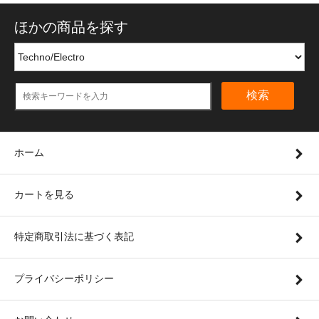
ほかの商品を探す
検索
ホーム
カートを見る
特定商取引法に基づく表記
プライバシーポリシー