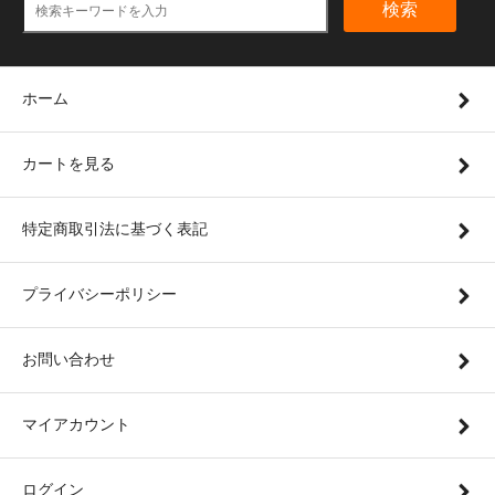
検索
ホーム
カートを見る
特定商取引法に基づく表記
プライバシーポリシー
お問い合わせ
マイアカウント
ログイン