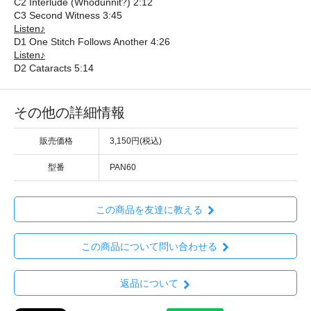
C2 Interlude (Whodunnit?) 2:12
C3 Second Witness 3:45
Listen♪
D1 One Stitch Follows Another 4:26
Listen♪
D2 Cataracts 5:14
その他の詳細情報
販売価格
3,150円(税込)
型番
PAN60
この商品を友達に教える
この商品について問い合わせる
返品について