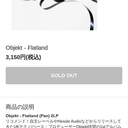
Objekt - Flatland
3,150円(税込)
SOLD OUT
商品の説明
Objekt - Flatland (Pan) 2LP
リコメンド！自主レーベルやHessle Audioなどからリリースして
きたUKテクノ/ベース・プロデューサーObjekt待望の1stアルバム