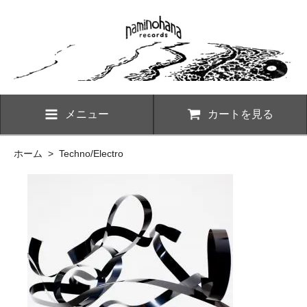
メニュー
カートを見る
ホーム
>
Techno/Electro