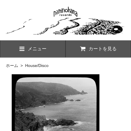
メニュー
カートを見る
ホーム
>
House/Disco