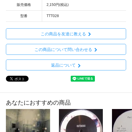
販売価格
2,150円(税込)
型番
TTT028
この商品を友達に教える
この商品について問い合わせる
返品について
あなたにおすすめの商品