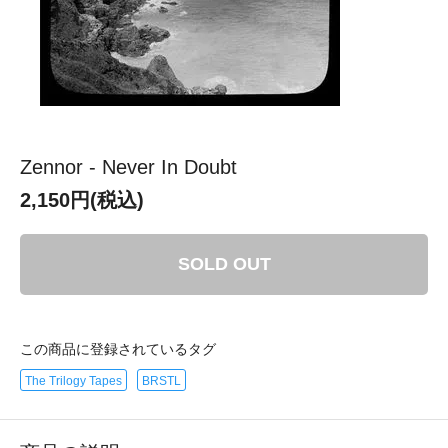
Zennor - Never In Doubt
2,150円(税込)
SOLD OUT
この商品に登録されているタグ
The Trilogy Tapes
BRSTL