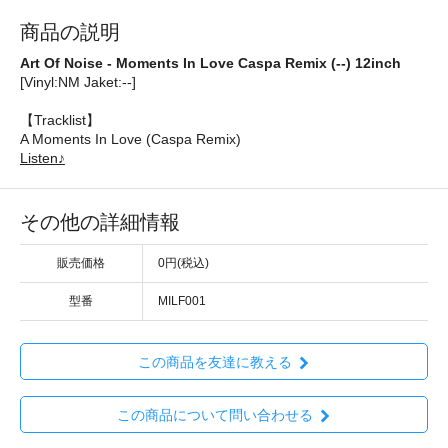
商品の説明
Art Of Noise - Moments In Love Caspa Remix (--) 12inch
[Vinyl:NM Jaket:--]
【Tracklist】
A Moments In Love (Caspa Remix)
Listen♪
その他の詳細情報
販売価格
0円(税込)
型番
MILF001
この商品を友達に教える
この商品について問い合わせる