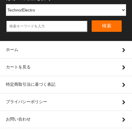
検索
ホーム
カートを見る
特定商取引法に基づく表記
プライバシーポリシー
お問い合わせ