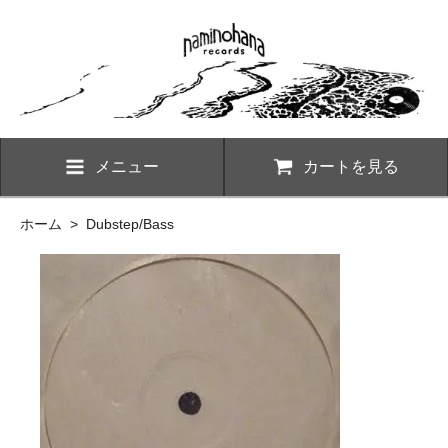
メニュー
カートを見る
ホーム
>
Dubstep/Bass