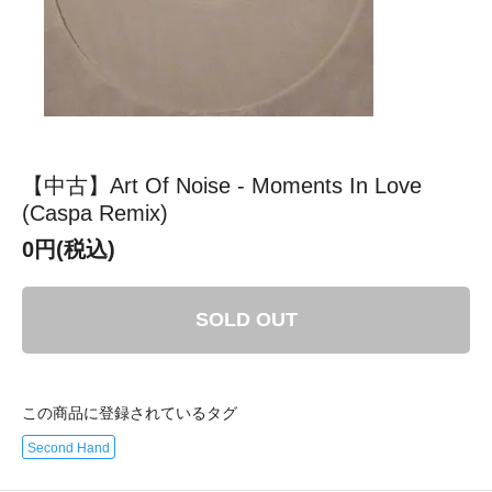
【中古】Art Of Noise - Moments In Love
(Caspa Remix)
0円(税込)
SOLD OUT
この商品に登録されているタグ
Second Hand