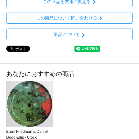
この商品を友達に教える
この商品について問い合わせる
返品について
あなたにおすすめの商品
Burnt Friedman & Daniel
Dodd-Ellis - Clock