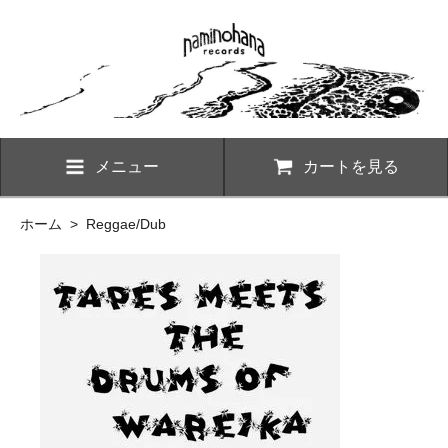
メニュー
カートを見る
ホーム
>
Reggae/Dub