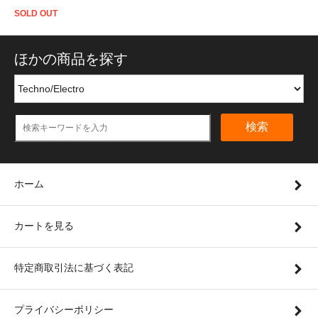
SOLD OUT
ほかの商品を探す
検索
ホーム
カートを見る
特定商取引法に基づく表記
プライバシーポリシー