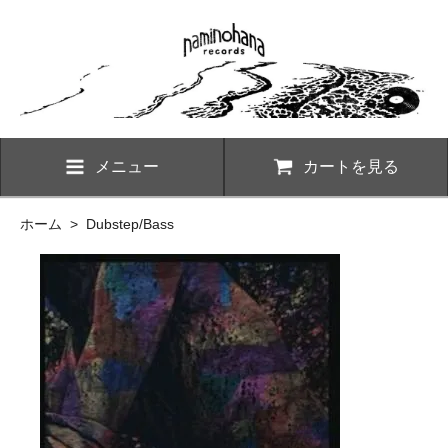
メニュー
カートを見る
ホーム
>
Dubstep/Bass