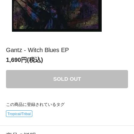
Gantz - Witch Blues EP
1,690円(税込)
SOLD OUT
この商品に登録されているタグ
Tropical/Tribal