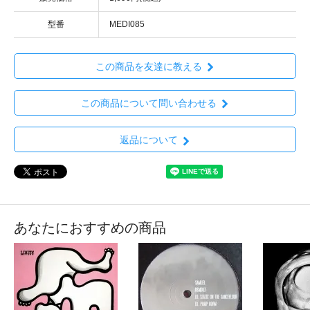
型番
MEDI085
この商品を友達に教える
この商品について問い合わせる
返品について
あなたにおすすめの商品