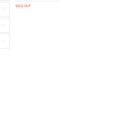
SOLD OUT