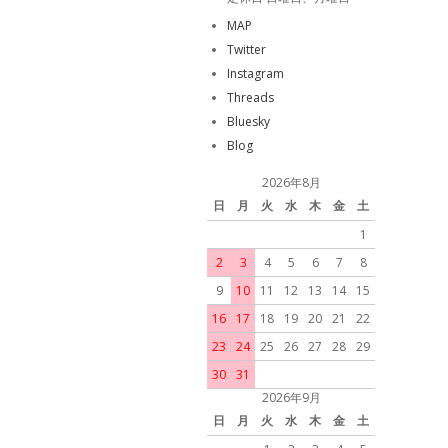
MAP
Twitter
Instagram
Threads
Bluesky
Blog
2026年8月
日
月
火
水
木
金
土
1
2
3
4
5
6
7
8
9
10
11
12
13
14
15
16
17
18
19
20
21
22
23
24
25
26
27
28
29
30
31
2026年9月
日
月
火
水
木
金
土