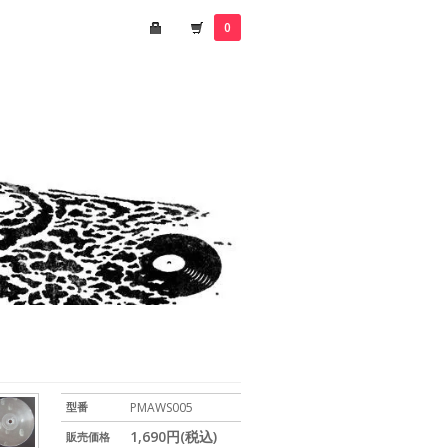
0
型番
PMAWS005
1,690円(税込)
販売価格