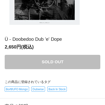
Ü - Doobedoo Dub 'e' Dope
2,650円(税込)
SOLD OUT
この商品に登録されているタグ
Borft/UFO Mongo
Dubwise
Back In Stock