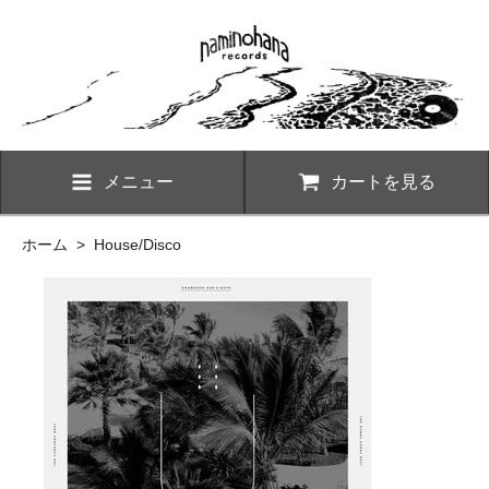
メニュー
カートを見る
ホーム
>
House/Disco