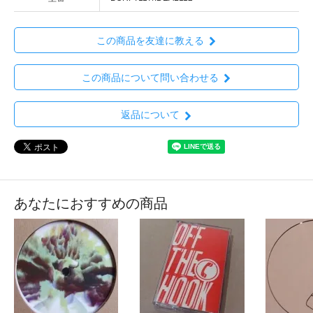
この商品を友達に教える
この商品について問い合わせる
返品について
あなたにおすすめの商品