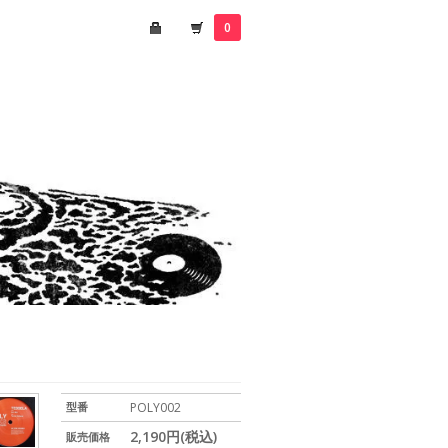
0
型番
POLY002
2,190円(税込)
販売価格