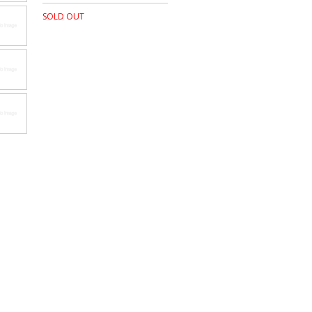
SOLD OUT