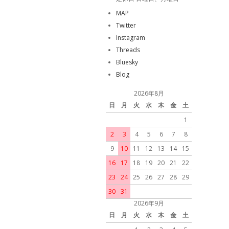
MAP
Twitter
Instagram
Threads
Bluesky
Blog
2026年8月
日
月
火
水
木
金
土
1
2
3
4
5
6
7
8
9
10
11
12
13
14
15
16
17
18
19
20
21
22
23
24
25
26
27
28
29
30
31
2026年9月
日
月
火
水
木
金
土