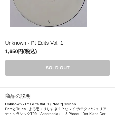
Unknown - Pt Edits Vol. 1
1,650円(税込)
SOLD OUT
商品の説明
Unknown - Pt Edits Vol. 1 (Ptedit) 12inch
PercとTrussによる悪ノリしすぎ？？なレイヴ/テクノ/ジュリア
ナ・クラシックT99「Anasthasia」、3 Phase「Der Klang Der