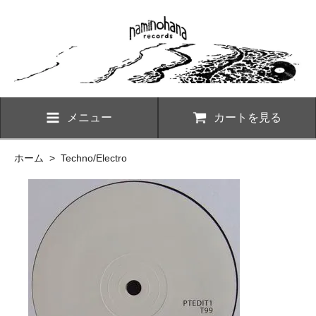
メニュー
カートを見る
ホーム
>
Techno/Electro