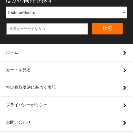
ほかの商品を探す
検索
ホーム
カートを見る
特定商取引法に基づく表記
プライバシーポリシー
お問い合わせ