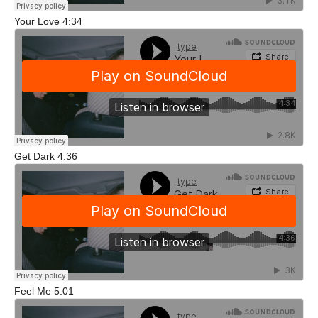
Your Love 4:34
Get Dark 4:36
Feel Me 5:01