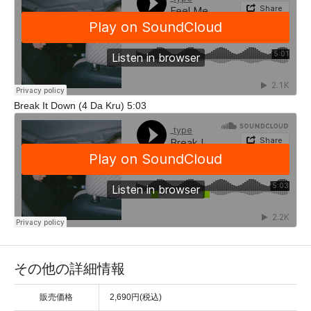
Break It Down (4 Da Kru) 5:03
その他の詳細情報
販売価格
2,690円(税込)