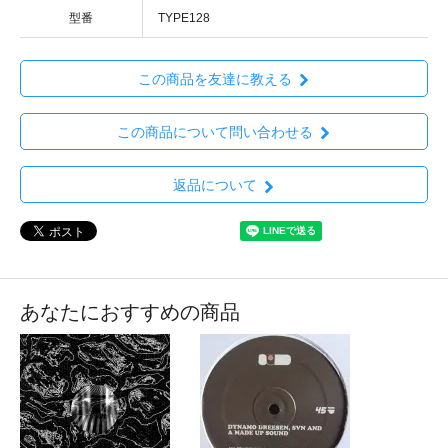
型番
TYPE128
この商品を友達に教える
この商品について問い合わせる
返品について
あなたにおすすめの商品