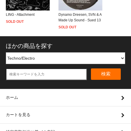
LING - Attachment
Dynamo Dreesen, SVN & A
Made Up Sound - Sued 13
SOLD OUT
SOLD OUT
ほかの商品を探す
検索
ホーム
カートを見る