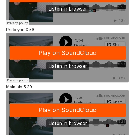
Prototype 3:59
Maintain 5:29