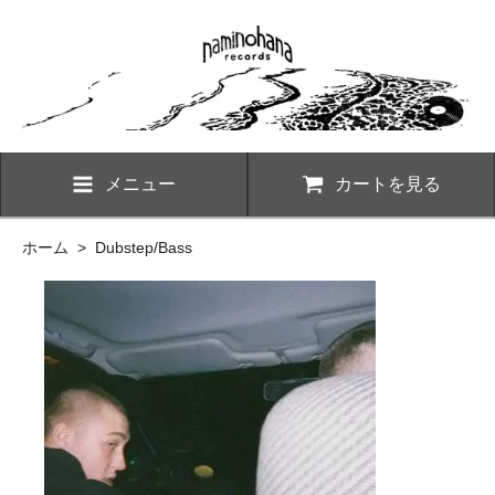
メニュー
カートを見る
ホーム
>
Dubstep/Bass