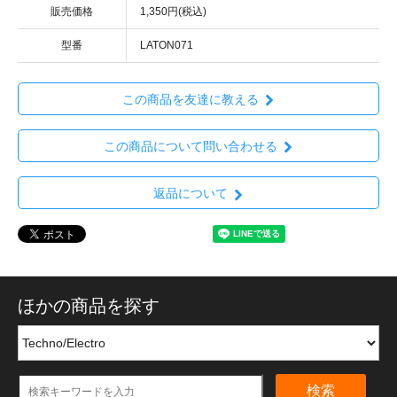
販売価格
1,350円(税込)
型番
LATON071
この商品を友達に教える
この商品について問い合わせる
返品について
ほかの商品を探す
検索