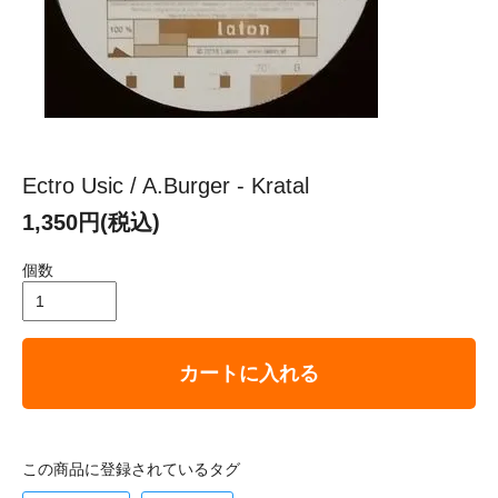
Ectro Usic / A.Burger - Kratal
1,350円(税込)
個数
カートに入れる
この商品に登録されているタグ