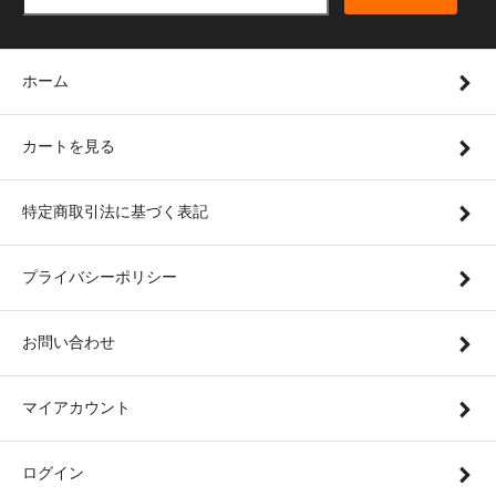
ホーム
カートを見る
特定商取引法に基づく表記
プライバシーポリシー
お問い合わせ
マイアカウント
ログイン