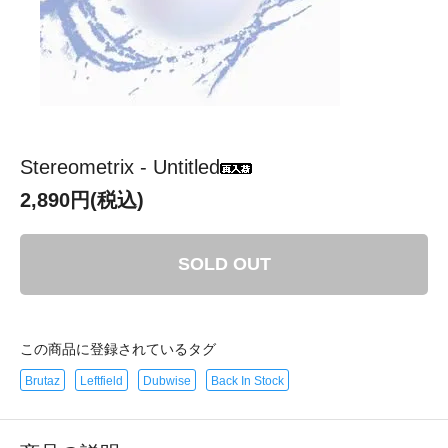
Stereometrix - Untitled
2,890円(税込)
SOLD OUT
この商品に登録されているタグ
Brutaz
Leftfield
Dubwise
Back In Stock