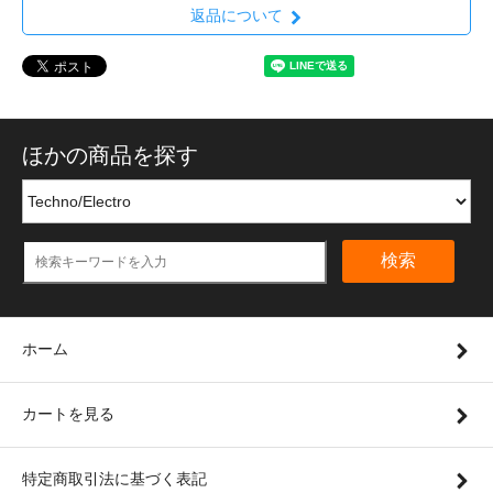
返品について
ほかの商品を探す
検索
ホーム
カートを見る
特定商取引法に基づく表記