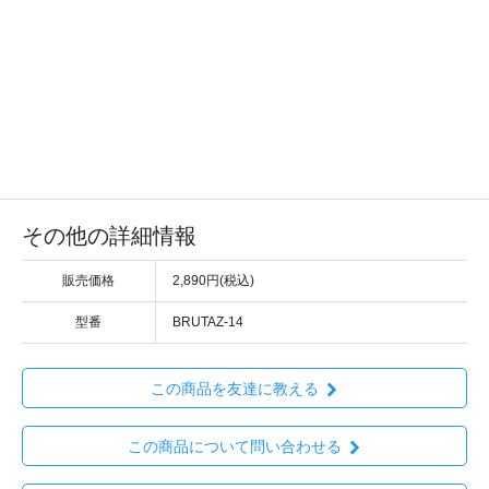
その他の詳細情報
販売価格
2,890円(税込)
型番
BRUTAZ-14
この商品を友達に教える
この商品について問い合わせる