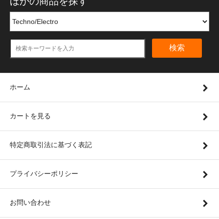
ほかの商品を探す
検索
ホーム
カートを見る
特定商取引法に基づく表記
プライバシーポリシー
お問い合わせ