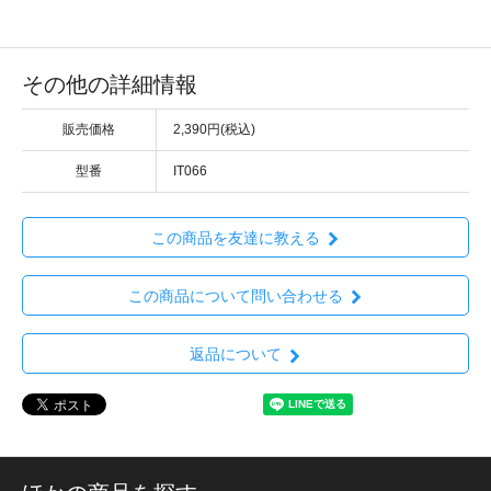
その他の詳細情報
販売価格
2,390円(税込)
型番
IT066
この商品を友達に教える
この商品について問い合わせる
返品について