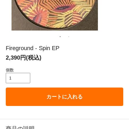
Fireground - Spin EP
2,390円(税込)
個数
カートに入れる
商品の説明