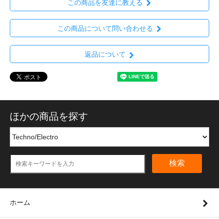
この商品を友達に教える
この商品について問い合わせる
返品について
ほかの商品を探す
検索
ホーム