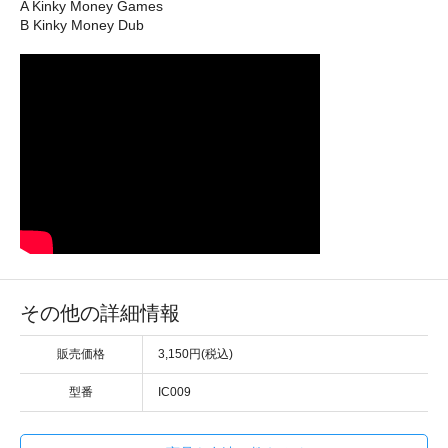
A Kinky Money Games
B Kinky Money Dub
その他の詳細情報
販売価格
3,150円(税込)
型番
IC009