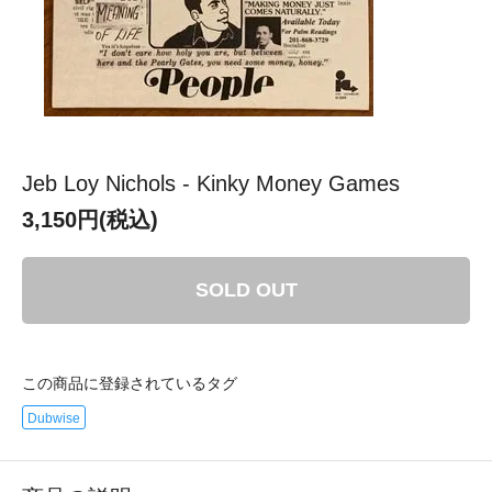
Jeb Loy Nichols - Kinky Money Games
3,150円(税込)
SOLD OUT
この商品に登録されているタグ
Dubwise