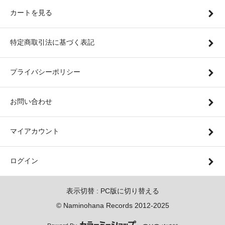
カートを見る
特定商取引法に基づく表記
プライバシーポリシー
お問い合わせ
マイアカウント
ログイン
表示切替 :
PC版に切り替える
© Naminohana Records 2012-2025