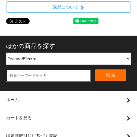
返品について
ほかの商品を探す
検索
ホーム
カートを見る
特定商取引法に基づく表記