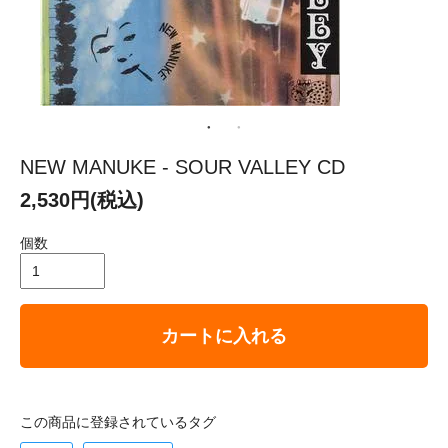
NEW MANUKE - SOUR VALLEY CD
2,530円(税込)
個数
カートに入れる
この商品に登録されているタグ