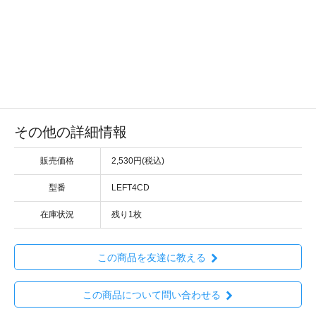
その他の詳細情報
販売価格
2,530円(税込)
型番
LEFT4CD
在庫状況
残り1枚
この商品を友達に教える
この商品について問い合わせる