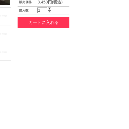
3,450円(税込)
販売価格
購入数