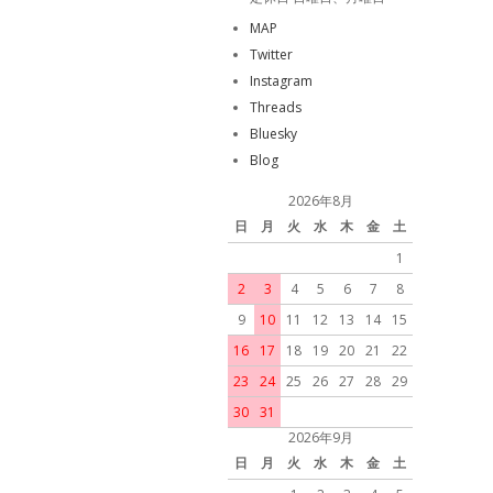
MAP
Twitter
Instagram
Threads
Bluesky
Blog
2026年8月
日
月
火
水
木
金
土
1
2
3
4
5
6
7
8
9
10
11
12
13
14
15
16
17
18
19
20
21
22
23
24
25
26
27
28
29
30
31
2026年9月
日
月
火
水
木
金
土