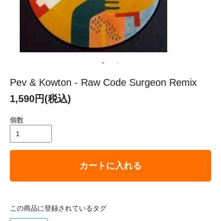
Pev & Kowton - Raw Code Surgeon Remix
1,590円(税込)
個数
カートに入れる
この商品に登録されているタグ