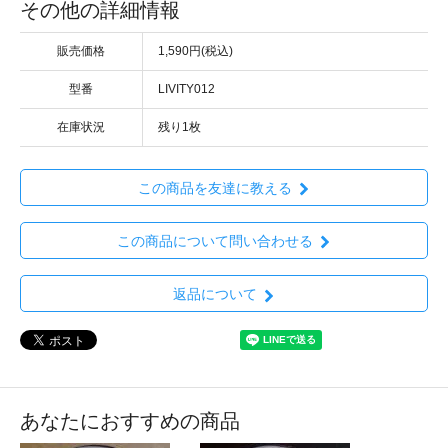
その他の詳細情報
販売価格
1,590円(税込)
型番
LIVITY012
在庫状況
残り1枚
この商品を友達に教える
この商品について問い合わせる
返品について
あなたにおすすめの商品