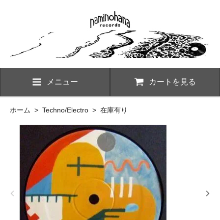
メニュー
カートを見る
ホーム
>
Techno/Electro
>
在庫有り