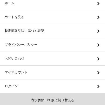
ホーム
カートを見る
特定商取引法に基づく表記
プライバシーポリシー
お問い合わせ
マイアカウント
ログイン
表示切替 :
PC版に切り替える