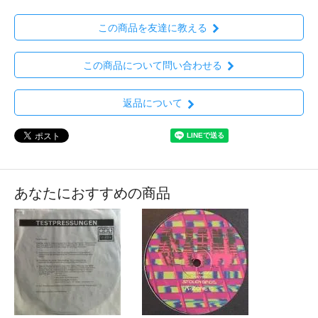
この商品を友達に教える
この商品について問い合わせる
返品について
あなたにおすすめの商品