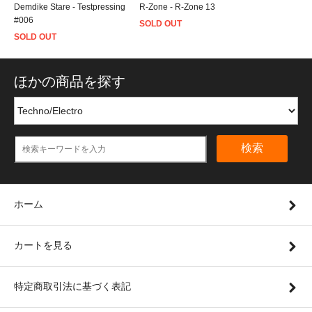
Demdike Stare - Testpressing
R-Zone - R-Zone 13
#006
SOLD OUT
SOLD OUT
ほかの商品を探す
検索
ホーム
カートを見る
特定商取引法に基づく表記