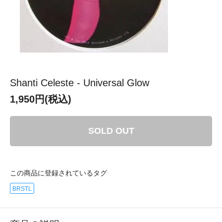
Shanti Celeste - Universal Glow
1,950円(税込)
SOLD OUT
この商品に登録されているタグ
BRSTL