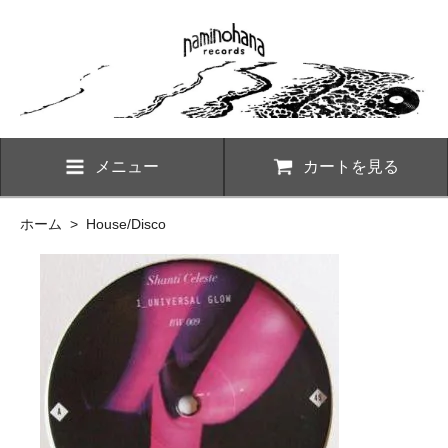
メニュー
カートを見る
ホーム
>
House/Disco