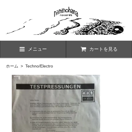
メニュー
カートを見る
ホーム
>
Techno/Electro