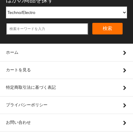
ほかの商品を探す
検索
ホーム
カートを見る
特定商取引法に基づく表記
プライバシーポリシー
お問い合わせ