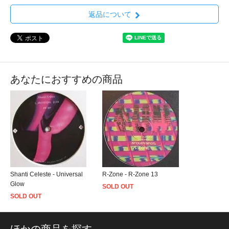
返品について
あなたにおすすめの商品
Shanti Celeste - Universal
R-Zone - R-Zone 13
Glow
SOLD OUT
SOLD OUT