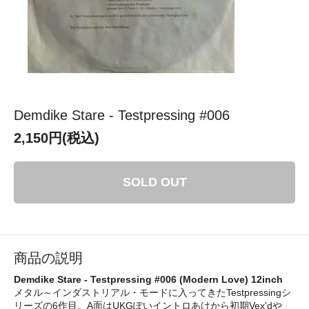
Demdike Stare - Testpressing #006
2,150円(税込)
SOLD OUT
商品の説明
Demdike Stare - Testpressing #006 (Modern Love) 12inch
メタル～インダストリアル・モードに入ってきたTestpressingシ
リーズの6作目。A面はUKGぽいイントロあけから初期Vex'dや