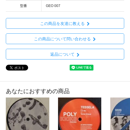
型番
GEO 007
この商品を友達に教える
この商品について問い合わせる
返品について
あなたにおすすめの商品