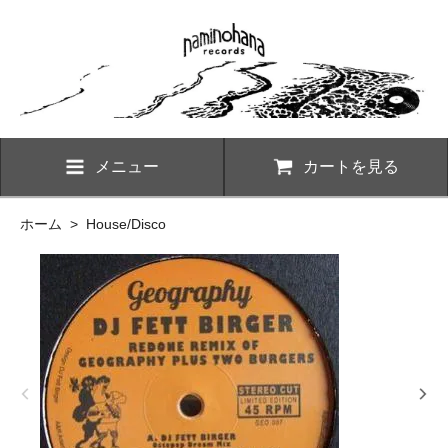
メニュー
カートを見る
ホーム
>
House/Disco