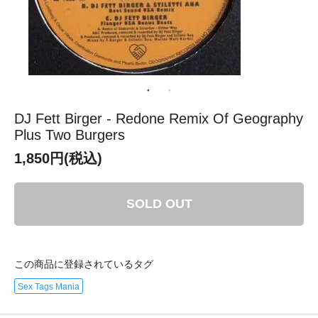
DJ Fett Birger - Redone Remix Of Geography
Plus Two Burgers
1,850円(税込)
SOLD OUT
この商品に登録されているタグ
Sex Tags Mania