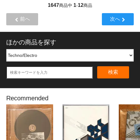
1647
1
12
商品中
-
商品
前へ
次へ
ほかの商品を探す
検索
Recommended