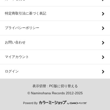
特定商取引法に基づく表記
プライバシーポリシー
お問い合わせ
マイアカウント
ログイン
表示切替 :
PC版に切り替える
© Naminohana Records 2012-2025
Powerd By