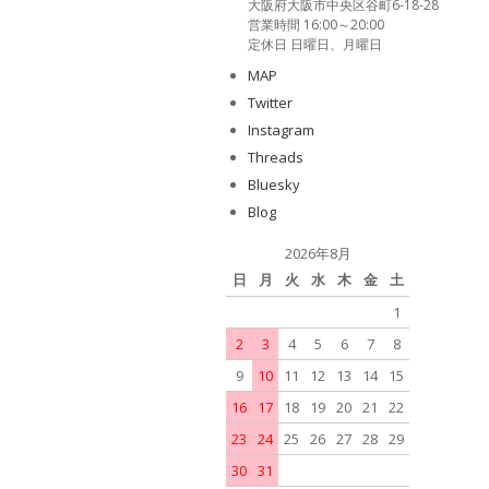
大阪府大阪市中央区谷町6-18-28
営業時間 16:00～20:00
定休日 日曜日、月曜日
MAP
Twitter
Instagram
Threads
Bluesky
Blog
2026年8月
日
月
火
水
木
金
土
1
2
3
4
5
6
7
8
9
10
11
12
13
14
15
16
17
18
19
20
21
22
23
24
25
26
27
28
29
30
31