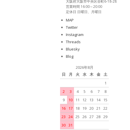
大阪府大阪市中央区谷町6-18-28
営業時間 16:00～20:00
定休日 日曜日、月曜日
MAP
Twitter
Instagram
Threads
Bluesky
Blog
2026年8月
日
月
火
水
木
金
土
1
2
3
4
5
6
7
8
9
10
11
12
13
14
15
16
17
18
19
20
21
22
23
24
25
26
27
28
29
30
31