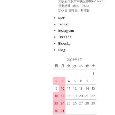
大阪府大阪市中央区谷町6-18-28
営業時間 16:00～20:00
定休日 日曜日、月曜日
MAP
Twitter
Instagram
Threads
Bluesky
Blog
2026年8月
日
月
火
水
木
金
土
1
2
3
4
5
6
7
8
9
10
11
12
13
14
15
16
17
18
19
20
21
22
23
24
25
26
27
28
29
30
31