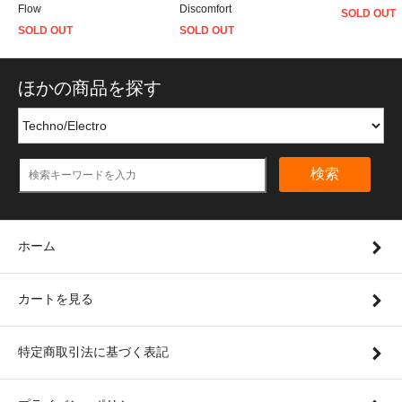
Flow
Discomfort
SOLD OUT
SOLD OUT
SOLD OUT
ほかの商品を探す
検索
ホーム
カートを見る
特定商取引法に基づく表記