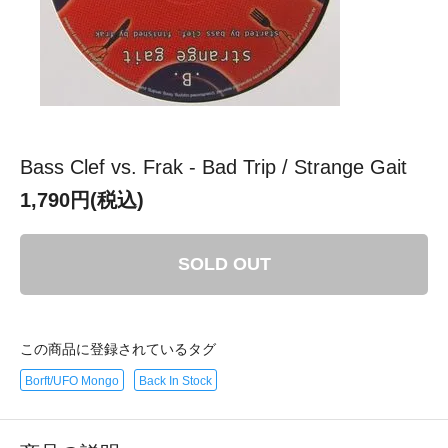
Bass Clef vs. Frak - Bad Trip / Strange Gait
1,790円(税込)
SOLD OUT
この商品に登録されているタグ
Borft/UFO Mongo
Back In Stock