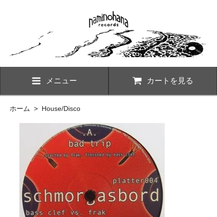
メニュー
カートを見る
ホーム
>
House/Disco