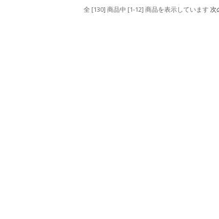
全 [130] 商品中 [1-12] 商品を表示しています
次