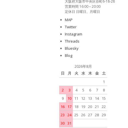
大阪府大阪市中央区谷町6-18-28
営業時間 16:00～20:00
定休日 日曜日、月曜日
MAP
Twitter
Instagram
Threads
Bluesky
Blog
2026年8月
日
月
火
水
木
金
土
1
2
3
4
5
6
7
8
9
10
11
12
13
14
15
16
17
18
19
20
21
22
23
24
25
26
27
28
29
30
31