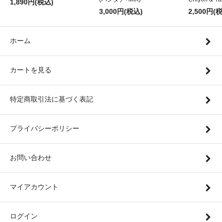
1,890円(税込)
3,000円(税込)
2,500円(
ホーム
カートを見る
特定商取引法に基づく表記
プライバシーポリシー
お問い合わせ
マイアカウント
ログイン