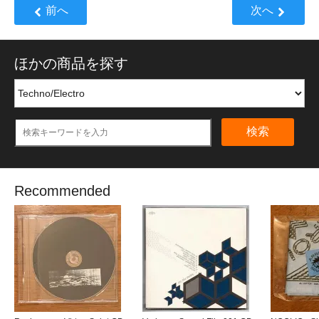
前へ
次へ
ほかの商品を探す
検索
Recommended