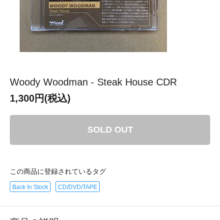
Woody Woodman - Steak House CDR
1,300円(税込)
SOLD OUT
この商品に登録されているタグ
Back In Stock
CD/DVD/TAPE