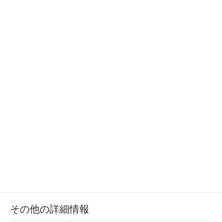
その他の詳細情報