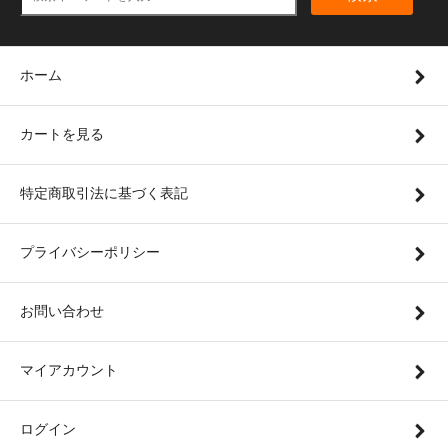
ホーム
カートを見る
特定商取引法に基づく表記
プライバシーポリシー
お問い合わせ
マイアカウント
ログイン