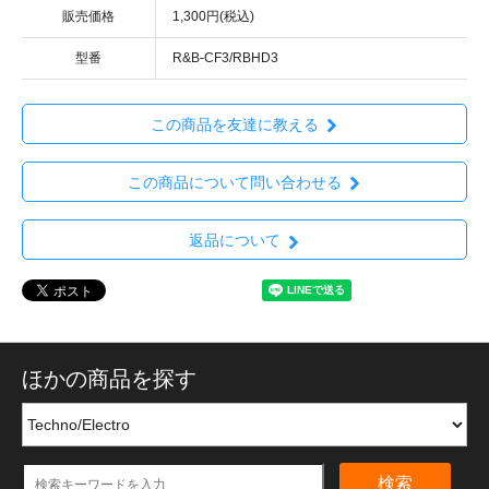
販売価格
1,300円(税込)
型番
R&B-CF3/RBHD3
この商品を友達に教える
この商品について問い合わせる
返品について
ほかの商品を探す
検索