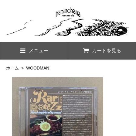
メニュー
カートを見る
ホーム
>
WOODMAN